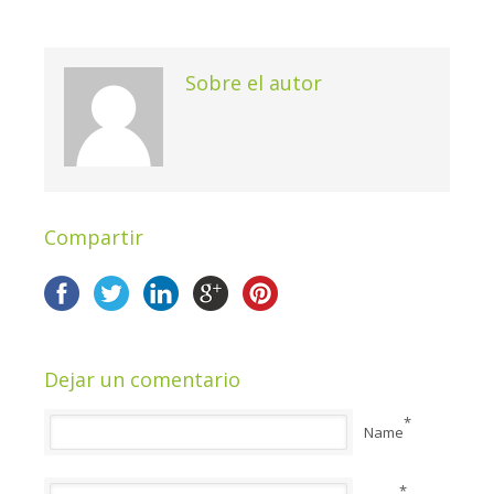
Sobre el autor
Compartir
Dejar un comentario
*
Name
*