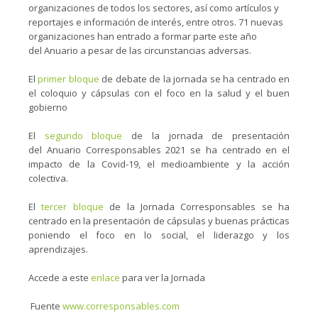
organizaciones de todos los sectores, así como artículos y
reportajes e información de interés, entre otros. 71 nuevas
organizaciones han entrado a formar parte este año
del Anuario a pesar de las circunstancias adversas.
El
primer bloque
de debate de la jornada se ha centrado en
el coloquio y cápsulas con el foco en la salud y el buen
gobierno
El
segundo bloque
de la jornada de presentación
del Anuario Corresponsables 2021 se ha centrado en el
impacto de la Covid-19, el medioambiente y la acción
colectiva.
El
tercer bloque
de la Jornada Corresponsables se ha
centrado en la presentación de cápsulas y buenas prácticas
poniendo el foco en lo social, el liderazgo y los
aprendizajes.
Accede a este
enlace
para ver la Jornada
Fuente
www.corresponsables.com