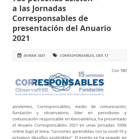
a las Jornadas
Corresponsables de
presentación del Anuario
2021
30 MAR 2021
CORRESPONSABLES
,
ODS 17
Con 780
asistentes, Corresponsables, medio de comunicación,
fundación y observatorio, líder en periodismo y
comunicación responsable en Iberoamérica, ha presentado
el Anuario Corresponsables 2021 en unas Jornadas 100%
online bajo el lema: “Lecciones aprendidas con la covid-19 y
próximos desafíos sostenibles”. El evento se ha seguido en