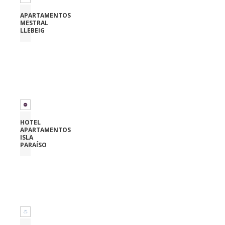
APARTAMENTOS
MESTRAL
LLEBEIG
HOTEL
APARTAMENTOS
ISLA
PARAÍSO