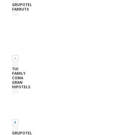
GRUPOTEL
FARRUTX
TUI
FAMILY
COMA
GRAN
HIPOTELS
GRUPOTEL