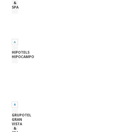
&
SPA
HIPOTELS
HIPOCAMPO
GRUPOTEL
GRAN
VISTA
&