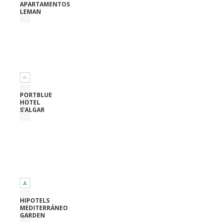
APARTAMENTOS
LEMAN
PORTBLUE
HOTEL
S’ALGAR
HIPOTELS
MEDITERRÁNEO
GARDEN