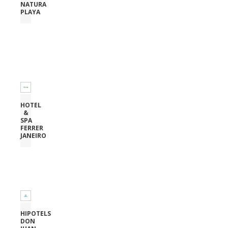
NATURA
PLAYA
HOTEL
&
SPA
FERRER
JANEIRO
HIPOTELS
DON