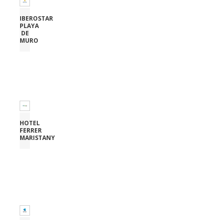
IBEROSTAR
PLAYA
DE
MURO
HOTEL
FERRER
MARISTANY