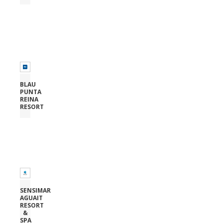
BLAU
PUNTA
REINA
RESORT
SENSIMAR
AGUAIT
RESORT
&
SPA