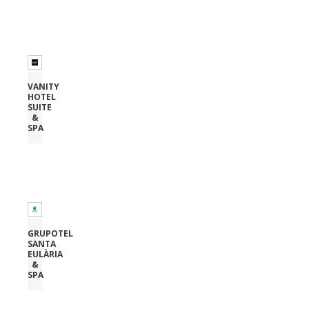
VANITY
HOTEL
SUITE
&
SPA
GRUPOTEL
SANTA
EULÀRIA
&
SPA