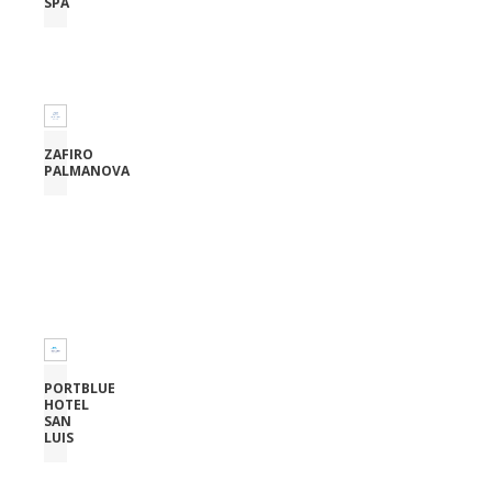
SPA
ZAFIRO
PALMANOVA
PORTBLUE
HOTEL
SAN
LUIS