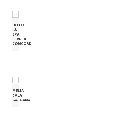
HOTEL
&
SPA
FERRER
CONCORD
MELIA
CALA
GALDANA