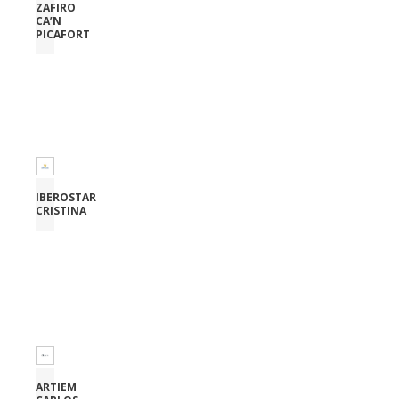
ZAFIRO
CA’N
PICAFORT
IBEROSTAR
CRISTINA
ARTIEM