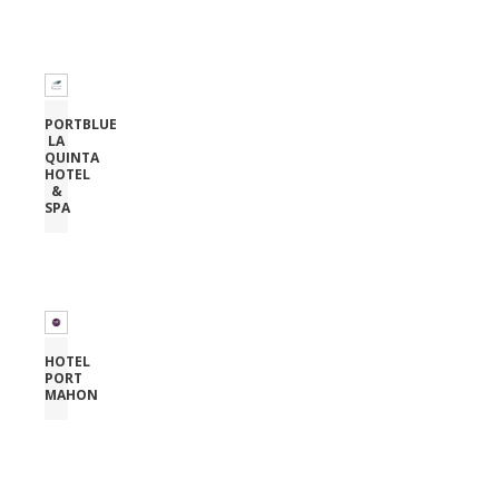
PORTBLUE
LA
QUINTA
HOTEL
&
SPA
HOTEL
PORT
MAHON