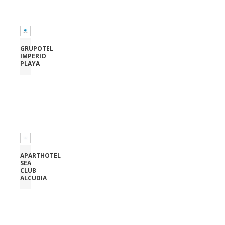
GRUPOTEL
IMPERIO
PLAYA
APARTHOTEL
SEA
CLUB
ALCUDIA