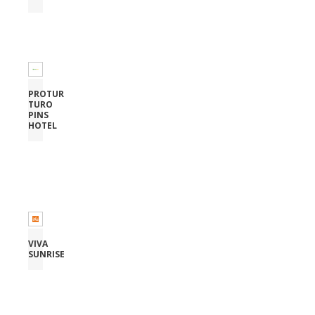
PROTUR
TURO
PINS
HOTEL
VIVA
SUNRISE