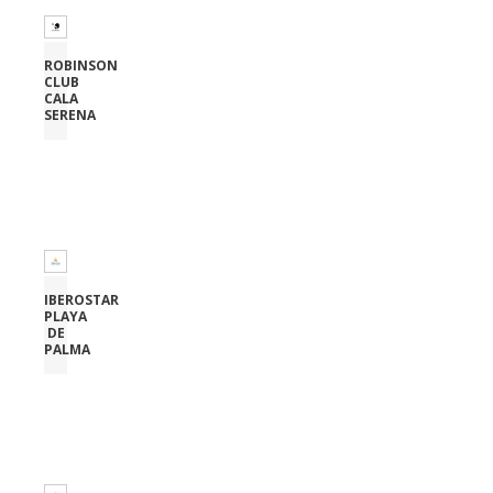
ROBINSON
CLUB
CALA
SERENA
IBEROSTAR
PLAYA
DE
PALMA