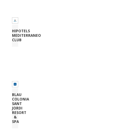
HIPOTELS
MEDITERRANEO
CLUB
BLAU
COLONIA
SANT
JORDI
RESORT
&
SPA