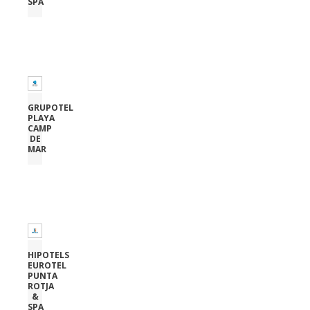
SPA
GRUPOTEL
PLAYA
CAMP
DE
MAR
HIPOTELS
EUROTEL
PUNTA
ROTJA
&
SPA