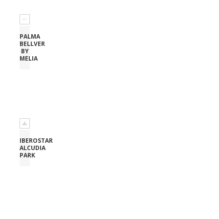
PALMA
BELLVER
BY
MELIA
IBEROSTAR
ALCUDIA
PARK