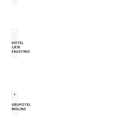
HOTEL
CA’N
FAUSTINO
GRUPOTEL
MOLINS