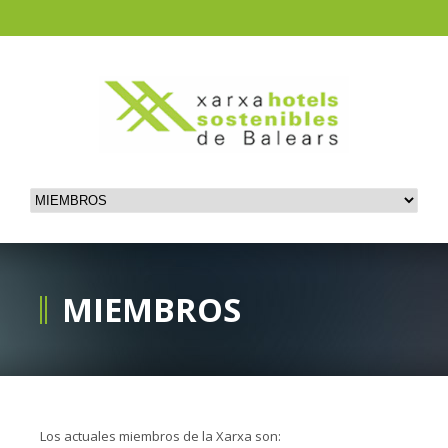
MIEMBROS
Los actuales miembros de la Xarxa son: