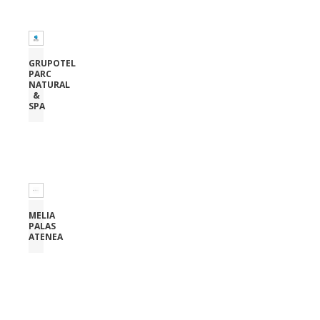
GRUPOTEL
PARC
NATURAL
&
SPA
MELIA
PALAS
ATENEA