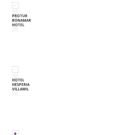
PROTUR
BONAMAR
HOTEL
HOTEL
HESPERIA
VILLAMIL