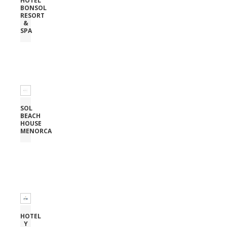
HOTEL
BONSOL
RESORT
&
SPA
SOL
BEACH
HOUSE
MENORCA
HOTEL
Y