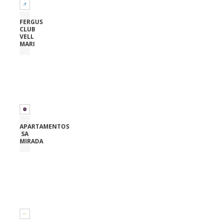
FERGUS
CLUB
VELL
MARI
APARTAMENTOS
SA
MIRADA