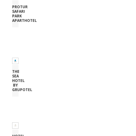
PROTUR
SAFARI
PARK
APARTHOTEL
THE
SEA
HOTEL
BY
GRUPOTEL