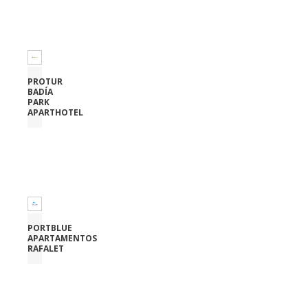
PROTUR
BADÍA
PARK
APARTHOTEL
PORTBLUE
APARTAMENTOS
RAFALET