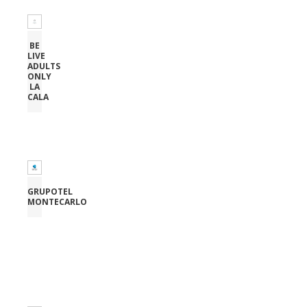
BE
LIVE
ADULTS
ONLY
LA
CALA
GRUPOTEL
MONTECARLO