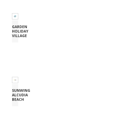
GARDEN
HOLIDAY
VILLAGE
SUNWING
ALCUDIA
BEACH