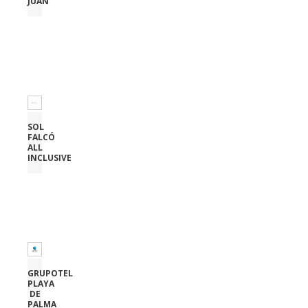
JUAN
SOL
FALCÓ
ALL
INCLUSIVE
GRUPOTEL
PLAYA
DE
PALMA