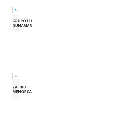
GRUPOTEL
DUNAMAR
ZAFIRO
MENORCA