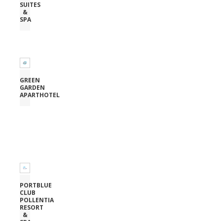
SUITES
&
SPA
GREEN
GARDEN
APARTHOTEL
PORTBLUE
CLUB
POLLENTIA
RESORT
&