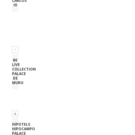
CARLOS
III
BE
LIVE
COLLECTION
PALACE
DE
MURO
HIPOTELS
HIPOCAMPO
PALACE