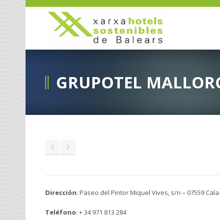
GRUPOTEL MALLOR
Dirección
: Paseo del Pintor Miquel Vives, s/n – 07559 Cal
Teléfono
: + 34 971 813 284