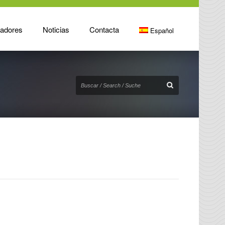
radores
Noticias
Contacta
Español