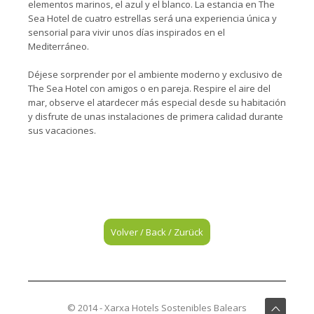
elementos marinos, el azul y el blanco. La estancia en The
Sea Hotel de cuatro estrellas será una experiencia única y
sensorial para vivir unos días inspirados en el
Mediterráneo.
Déjese sorprender por el ambiente moderno y exclusivo de
The Sea Hotel con amigos o en pareja. Respire el aire del
mar, observe el atardecer más especial desde su habitación
y disfrute de unas instalaciones de primera calidad durante
sus vacaciones.
Volver / Back / Zurück
© 2014 - Xarxa Hotels Sostenibles Balears