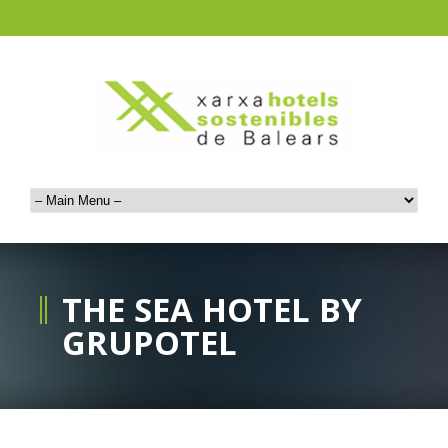
THE SEA HOTEL BY
GRUPOTEL