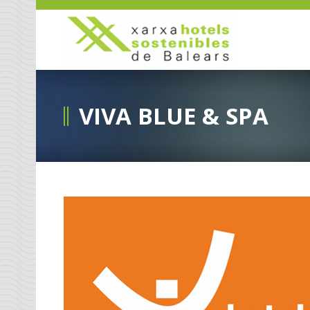
VIVA BLUE & SPA