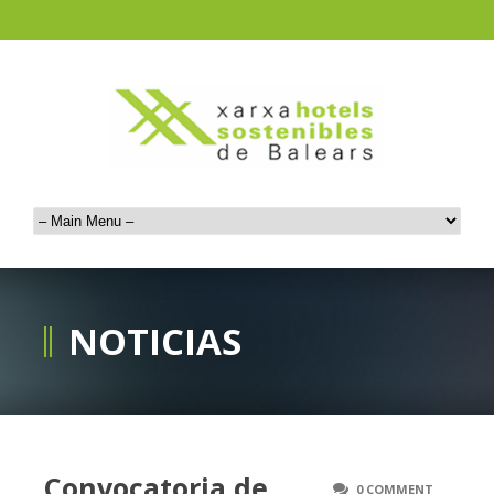
NOTICIAS
Convocatoria de
0 COMMENT