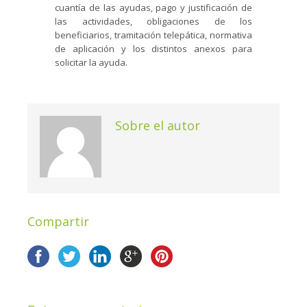
cuantía de las ayudas, pago y justificación de
las actividades, obligaciones de los
beneficiarios, tramitación telepática, normativa
de aplicación y los distintos anexos para
solicitar la ayuda.
Sobre el autor
Compartir