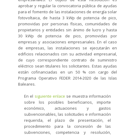
aprobar y regular la convocatoria pública de ayudas
para el fomento de las instalaciones de energía solar
fotovoltaica, de hasta 3 kWp de potencia de pico,
promovidas por personas físicas, comunidades de
propietarios y entidades sin ánimo de lucro y hasta
30 kWp de potencia de pico, promovidas por
empresas y asociaciones empresariales. En el caso
de empresas, las instalaciones se ejecutarán en
edificios relacionados con su actividad empresarial,
de cuyo correspondiente contrato de suministro
eléctrico sean titulares los solicitantes. Estas ayudas
están cofinanciadas en un 50 % con cargo del
Programa Operativo FEDER 2014-2020 de las Islas
Baleares.
En el
siguiente enlace
se muestra información
sobre los posibles beneficiarios, importe
económico, actuaciones y gastos
subvencionables, las solicitudes e información
requerida, el plazo de presentación, el
procedimiento para la concesión de las
subvenciones, competencia y resolución,