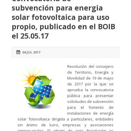
subvención para energia
solar fotovoltaica para uso
propio, publicado en el BOIB
el 25.05.17
04 JUL 2017
Resolución del consejero
de Territorio, Energía y
Movilidad de 19 de mayo
de 2017 por la que se
aprueba la convocatoria
pública para presentar
solicitudes de subvención
para el fomento de
instalaciones de energía
solar fotovoltaica dirigida a particulares, entidades
sin ánimo de lucro, empresas y asociaciones
empresariales. El objeto de esta Resolución es