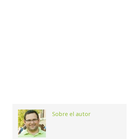
Sobre el autor