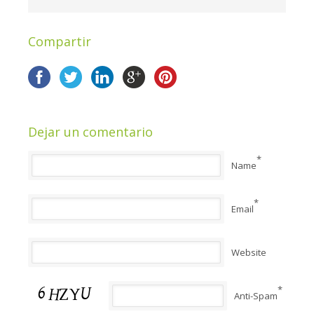
Compartir
Dejar un comentario
*
Name
*
Email
Website
*
Anti-Spam