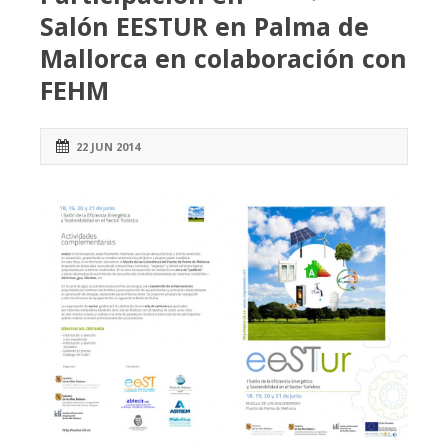
Salón EESTUR en Palma de
Mallorca en colaboración con
FEHM
22 JUN 2014