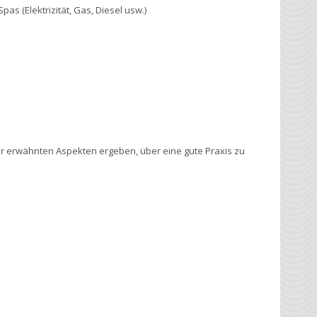
 (Elektrizität, Gas, Diesel usw.)
or erwähnten Aspekten ergeben, über eine gute Praxis zu