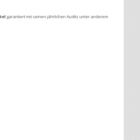
tel
garantiert mit seinen jährlichen Audits unter anderem