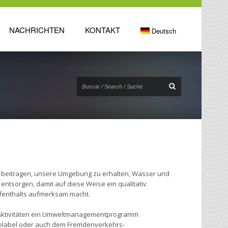
NACHRICHTEN
KONTAKT
Deutsch
zu beitragen, unsere Umgebung zu erhalten, Wasser und
entsorgen, damit auf diese Weise ein qualitativ
fenthalts aufmerksam macht.
en Aktivitäten ein Umweltmanagementprogramm
colabel oder auch dem Fremdenverkehrs-