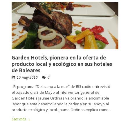
Garden Hotels, pionera en la oferta de
producto local y ecológico en sus hoteles
de Baleares
15 may 2016
0
El programa “Del camp a la mar” de IB3 radio entrevistó
el pasado día 3 de Mayo al interventor general de
Garden Hotels Jaume Ordinas valorando la encomiable
labor que esta desarrollando la cadena en su apoyo al
producto ecológico y local. Jaume Ordinas explica como...
Leer más →