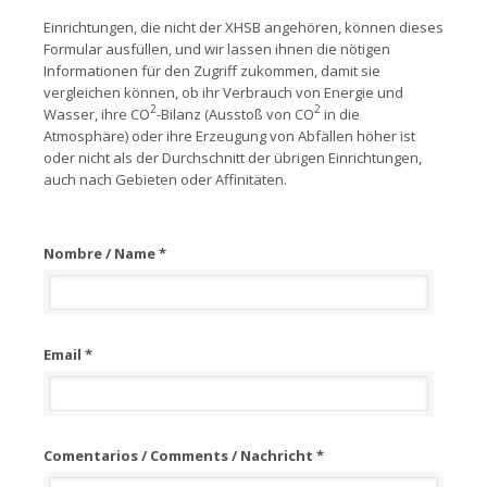
Einrichtungen, die nicht der XHSB angehören, können dieses
Formular ausfüllen, und wir lassen ihnen die nötigen
Informationen für den Zugriff zukommen, damit sie
vergleichen können, ob ihr Verbrauch von Energie und
2
2
Wasser, ihre CO
-Bilanz (Ausstoß von CO
in die
Atmosphäre) oder ihre Erzeugung von Abfällen höher ist
oder nicht als der Durchschnitt der übrigen Einrichtungen,
auch nach Gebieten oder Affinitäten.
Nombre / Name *
Email *
Comentarios / Comments / Nachricht *