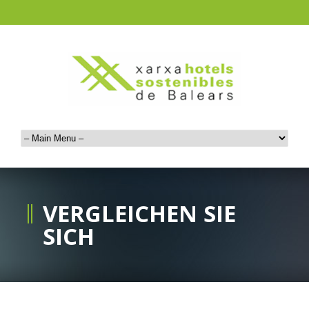
VERGLEICHEN SIE
SICH